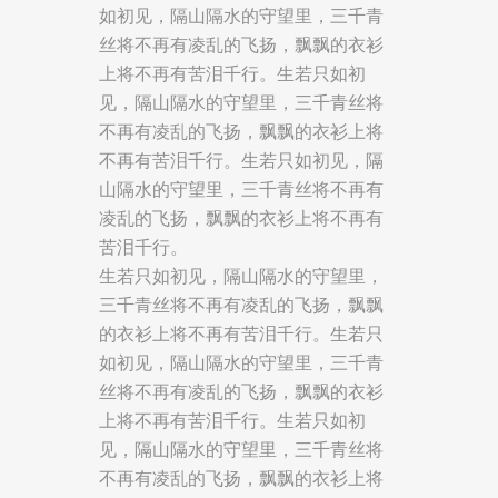
如初见，隔山隔水的守望里，三千青
丝将不再有凌乱的飞扬，飘飘的衣衫
上将不再有苦泪千行。生若只如初
见，隔山隔水的守望里，三千青丝将
不再有凌乱的飞扬，飘飘的衣衫上将
不再有苦泪千行。生若只如初见，隔
山隔水的守望里，三千青丝将不再有
凌乱的飞扬，飘飘的衣衫上将不再有
苦泪千行。
生若只如初见，隔山隔水的守望里，
三千青丝将不再有凌乱的飞扬，飘飘
的衣衫上将不再有苦泪千行。生若只
如初见，隔山隔水的守望里，三千青
丝将不再有凌乱的飞扬，飘飘的衣衫
上将不再有苦泪千行。生若只如初
见，隔山隔水的守望里，三千青丝将
不再有凌乱的飞扬，飘飘的衣衫上将