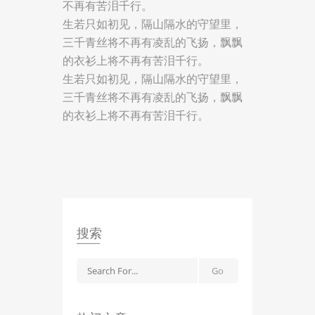
不再有苦泪千行。
生若只如初见，隔山隔水的守望里，
三千青丝将不再有凌乱的飞扬，飘飘
的衣衫上将不再有苦泪千行。
生若只如初见，隔山隔水的守望里，
三千青丝将不再有凌乱的飞扬，飘飘
的衣衫上将不再有苦泪千行。
搜索